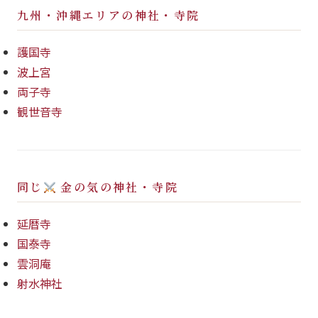
九州・沖縄エリアの神社・寺院
護国寺
波上宮
両子寺
観世音寺
同じ
金の気の神社・寺院
延暦寺
国泰寺
雲洞庵
射水神社