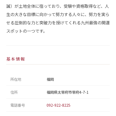
誠）が土地全体に宿っており、受験や資格取得など、人
生の大きな目標に向かって努力する人々に、努力を実ら
せる圧倒的な力と突破力を授けてくれる九州最強の開運
スポットの一つです。
基本情報
所在地
福岡
住所
福岡県太宰府市宰府4-7-1
電話番号
092-922-8225