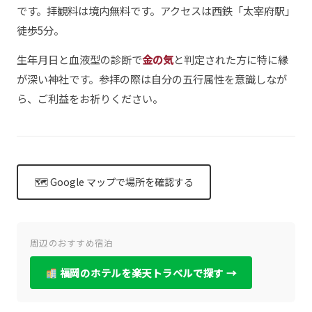
です。拝観料は境内無料です。アクセスは西鉄「太宰府駅」
徒歩5分。
生年月日と血液型の診断で
金の気
と判定された方に特に縁
が深い神社です。参拝の際は自分の五行属性を意識しなが
ら、ご利益をお祈りください。
🗺 Google マップで場所を確認する
周辺のおすすめ宿泊
福岡のホテルを楽天トラベルで探す →