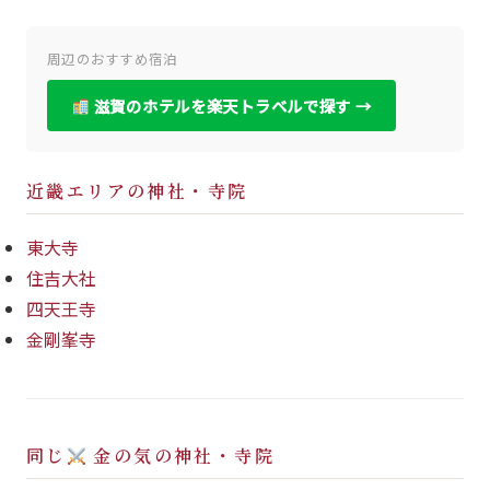
周辺のおすすめ宿泊
滋賀のホテルを楽天トラベルで探す →
近畿エリアの神社・寺院
東大寺
住吉大社
四天王寺
金剛峯寺
同じ
金の気の神社・寺院