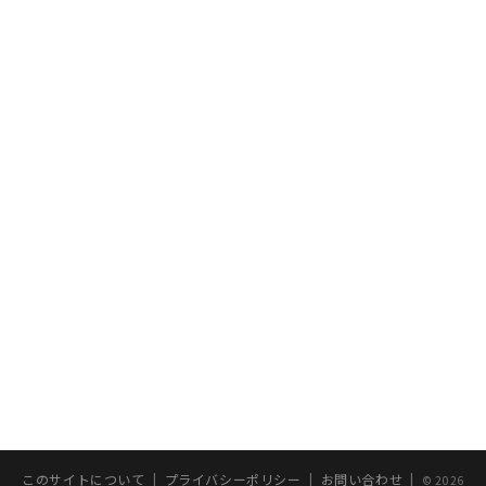
このサイトについて
|
プライバシーポリシー
|
お問い合わせ
|
© 2026