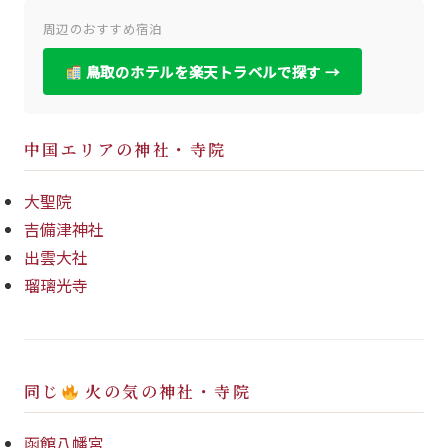
周辺のおすすめ宿泊
鳥取のホテルを楽天トラベルで探す →
中国エリアの神社・寺院
大聖院
吉備津神社
出雲大社
瑠璃光寺
同じ
火の気の神社・寺院
函館八幡宮