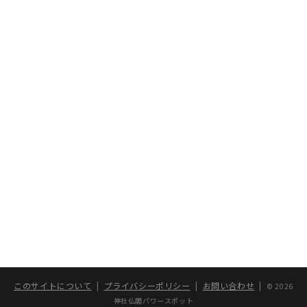
このサイトについて
|
プライバシーポリシー
|
お問い合わせ
|
© 2026
神社仏閣パワースポット