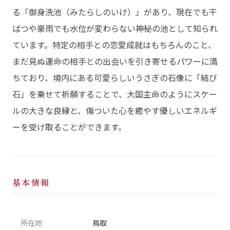
る「御身洗池（みたらしのいけ）」があり、現在でも干
ばつや豪雨でも水位が変わらない神秘の池として知られ
ています。特定の相手との恋愛成就はもちろんのこと、
まだ見ぬ運命の相手との出会いを引き寄せるパワーに満
ちており、境内にある可愛らしいうさぎの石像に「結び
石」を乗せて祈願することで、大国主命のようにスケー
ルの大きな良縁と、傷ついた心を癒やす優しいエネルギ
ーを受け取ることができます。
基本情報
所在地
鳥取