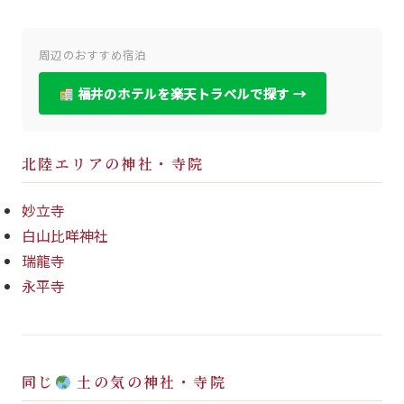
周辺のおすすめ宿泊
福井のホテルを楽天トラベルで探す →
北陸エリアの神社・寺院
妙立寺
白山比咩神社
瑞龍寺
永平寺
同じ
土の気の神社・寺院