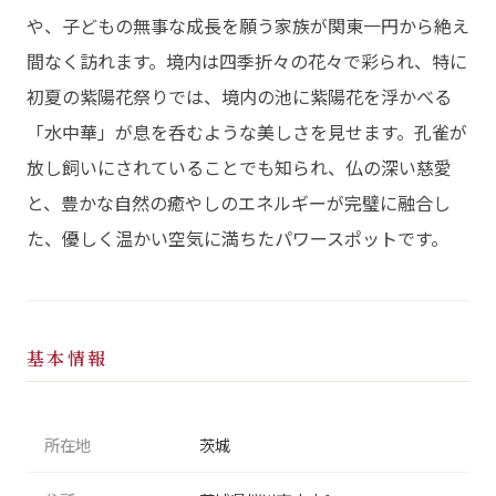
や、子どもの無事な成長を願う家族が関東一円から絶え
間なく訪れます。境内は四季折々の花々で彩られ、特に
初夏の紫陽花祭りでは、境内の池に紫陽花を浮かべる
「水中華」が息を呑むような美しさを見せます。孔雀が
放し飼いにされていることでも知られ、仏の深い慈愛
と、豊かな自然の癒やしのエネルギーが完璧に融合し
た、優しく温かい空気に満ちたパワースポットです。
基本情報
所在地
茨城