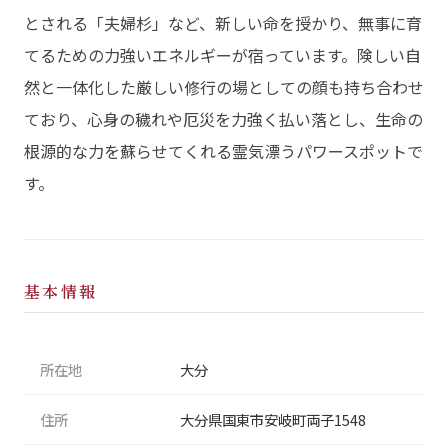
とされる「夫婦杉」など、新しい命を授かり、無事に育
てるための力強いエネルギーが宿っています。険しい自
然と一体化した厳しい修行の場としての顔も持ち合わせ
ており、心身の穢れや厄災を力強く払い落とし、生命の
根源的な力を蘇らせてくれる霊気漂うパワースポットで
す。
基本情報
所在地
大分
住所
大分県国東市安岐町両子1548