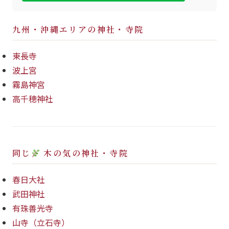
九州・沖縄エリアの神社・寺院
東長寺
波上宮
霧島神宮
高千穂神社
同じ
木の気の神社・寺院
春日大社
武田神社
有珠善光寺
山寺（立石寺）