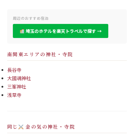
周辺のおすすめ宿泊
埼玉のホテルを楽天トラベルで探す →
南関東エリアの神社・寺院
長谷寺
大國魂神社
三峯神社
浅草寺
同じ
金の気の神社・寺院