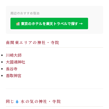
周辺のおすすめ宿泊
東京のホテルを楽天トラベルで探す →
南関東エリアの神社・寺院
川崎大師
大國魂神社
長谷寺
香取神宮
同じ
水の気の神社・寺院