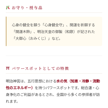
お守り・授与品
心身の健全を願う「心身健全守」、開運を祈願する
「開運木鈴」、明治天皇の御製（和歌）が記された
「大御心（おみくじ）」など。
⛩ パワースポットとしての特徴
明治神宮は、五行思想における
水の気（知恵・冷静・流動
性のエネルギー）
を持つパワースポットです。総合運・心
身浄化のご利益があるとされ、全国から多くの参拝者が訪
れます。