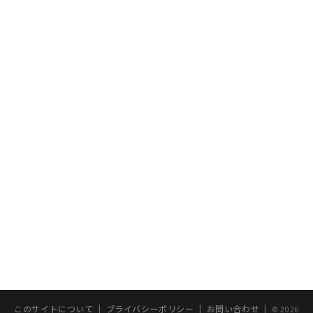
このサイトについて
|
プライバシーポリシー
|
お問い合わせ
|
© 2026