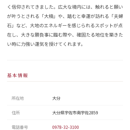
く信仰されてきました。広大な境内には、触れると願い
が叶うとされる「大楠」や、踏むと幸運が訪れる「夫婦
石」など、大地のエネルギーを感じられるスポットが点
在し、大きな勝負事に臨む際や、確固たる地位を築きた
い時に力強い運気を授けてくれます。
基本情報
所在地
大分
住所
大分県宇佐市南宇佐2859
電話番号
0978-32-3100